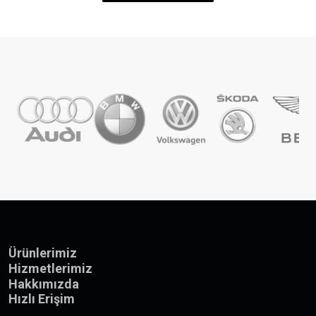
Ürünlerimiz
Hizmetlerimiz
Hakkımızda
Hızlı Erişim