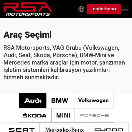
Leaderboard
Araç Seçimi
RSA Motorsports, VAG Grubu (Volkswagen,
Audi, Seat, Skoda, Porsche), BMW-Mini ve
Mercedes marka araçlar için motor, şanzıman
işletim sistemleri kalibrasyon yazılımları
hizmeti sunmaktadır.