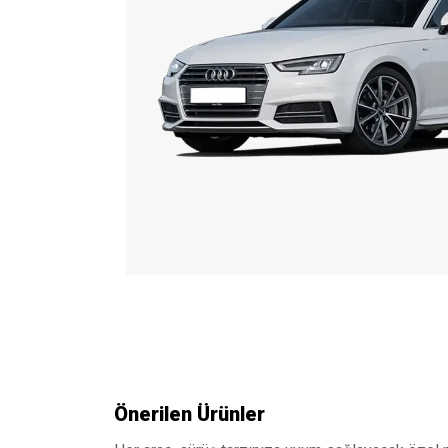
Önerilen Ürünler