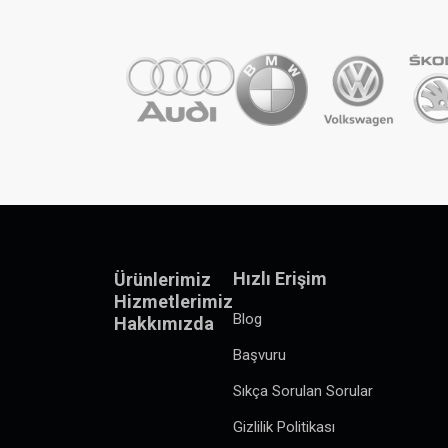
Hızlı Erişim
Ürünlerimiz
Hizmetlerimiz
Blog
Hakkımızda
Başvuru
Sıkça Sorulan Sorular
Gizlilik Politikası