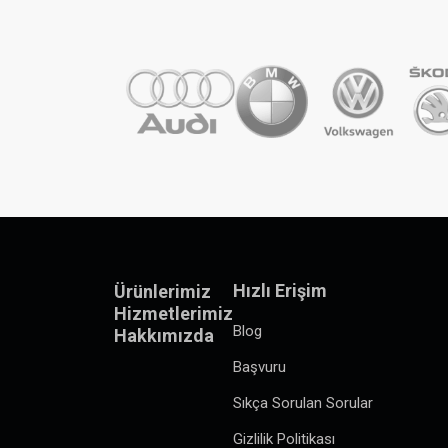
Hızlı Erişim
Ürünlerimiz
Hizmetlerimiz
Blog
Hakkımızda
Başvuru
Sıkça Sorulan Sorular
Gizlilik Politikası