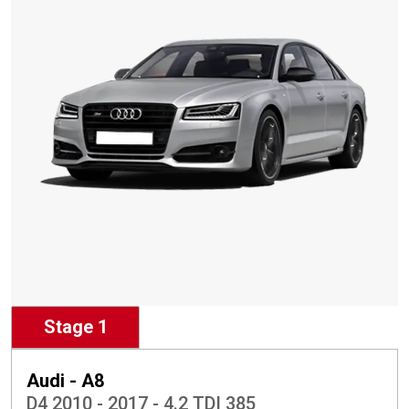
Stage 1
Audi - A8
D4 2010 - 2017 - 4.2 TDI 385