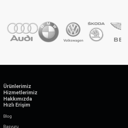
Ürünlerimiz
Hizmetlerimiz
Hakkımızda
Hızlı Erişim
Blog
Başvuru