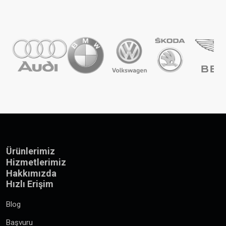
Ürünlerimiz
Hizmetlerimiz
Hakkımızda
Hızlı Erişim
Blog
Başvuru