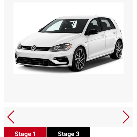
Stage 1
Stage 3