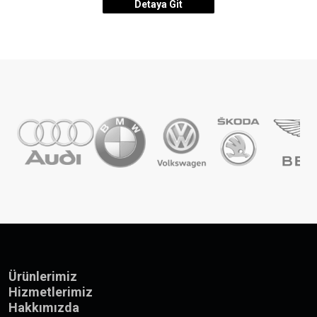
Detaya Git
Ürünlerimiz
Hizmetlerimiz
Hakkımızda